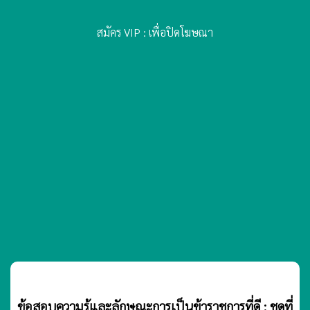
สมัคร VIP : เพื่อปิดโฆษณา
ข้อสอบความรู้และลักษณะการเป็นข้าราชการที่ดี : ชุดที่