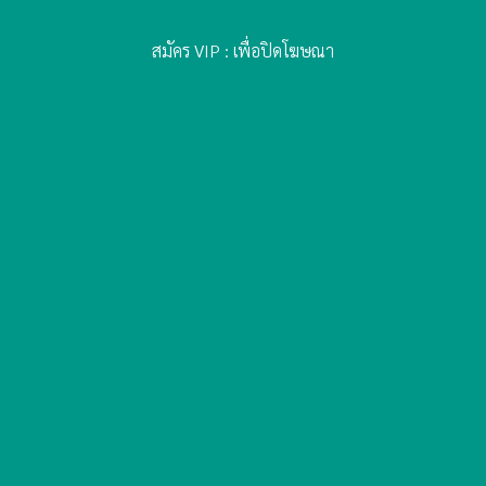
สมัคร VIP : เพื่อปิดโฆษณา