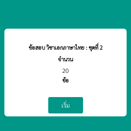
ข้อสอบ วิชาเอกภาษาไทย : ชุดที่ 2
จำนวน
20
ข้อ
เริ่ม