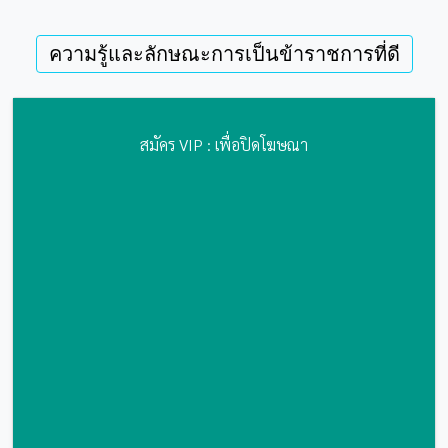
ความรู้และลักษณะการเป็นข้าราชการที่ดี