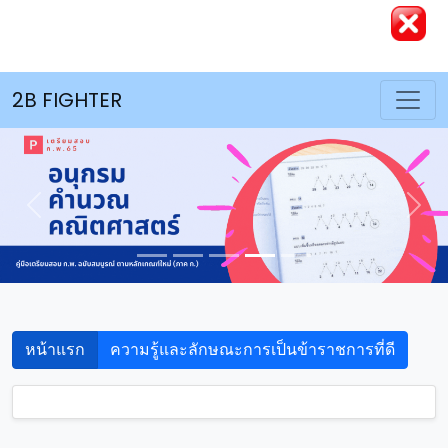
2B FIGHTER
Previous
Nex
หน้าแรก
ความรู้และลักษณะการเป็นข้าราชการที่ดี