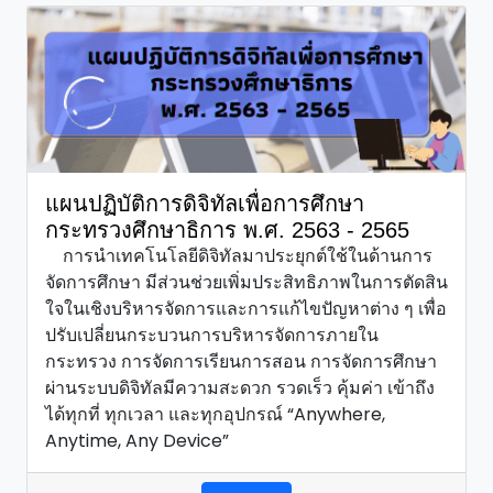
แผนปฏิบัติการดิจิทัลเพื่อการศึกษา
กระทรวงศึกษาธิการ พ.ศ. 2563 - 2565
การนำเทคโนโลยีดิจิทัลมาประยุกต์ใช้ในด้านการ
จัดการศึกษา มีส่วนช่วยเพิ่มประสิทธิภาพในการตัดสิน
ใจในเชิงบริหารจัดการและการแก้ไขปัญหาต่าง ๆ เพื่อ
ปรับเปลี่ยนกระบวนการบริหารจัดการภายใน
กระทรวง การจัดการเรียนการสอน การจัดการศึกษา
ผ่านระบบดิจิทัลมีความสะดวก รวดเร็ว คุ้มค่า เข้าถึง
ได้ทุกที่ ทุกเวลา และทุกอุปกรณ์ “Anywhere,
Anytime, Any Device”