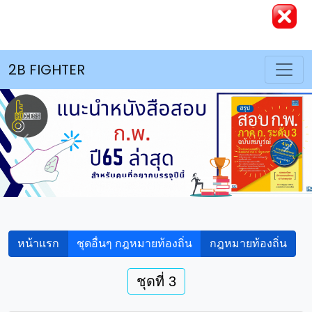
2B FIGHTER
Previous
Nex
หน้าแรก
ชุดอื่นๆ กฎหมายท้องถิ่น
กฎหมายท้องถิ่น
ชุดที่ 3