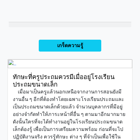
เกร็ดความรู้
ทักษะที่ครูประถมควรมีเมื่ออยู่โรงเรียน
ประถมขนาดเล็ก
เมื่อมาเป็นครูแล้วนอกเหนือจากงานการสอนยังมี
งานอื่น ๆ อีกที่ต้องทำโดยเฉพาะโรงเรียนประถมและ
เป็นประถมขนาดเล็กด้วยแล้ว จำนวนบุคลากรที่มีอยู่
อย่างจำกัดทำให้ภาระหน้าที่อื่น ๆ ตามมาอีกมากมาย
ดังนั้นใครที่จะได้ทำงานอยู่ในโรงเรียนประถมขนาด
เล็กต้องรู้ เพื่อเป็นการเตรียมความพร้อม ก่อนที่จะไป
ปฏิบัติงานจริง ควรรู้ทักษะ ต่าง ๆ ที่จำเป็นเพื่อใช้ใน