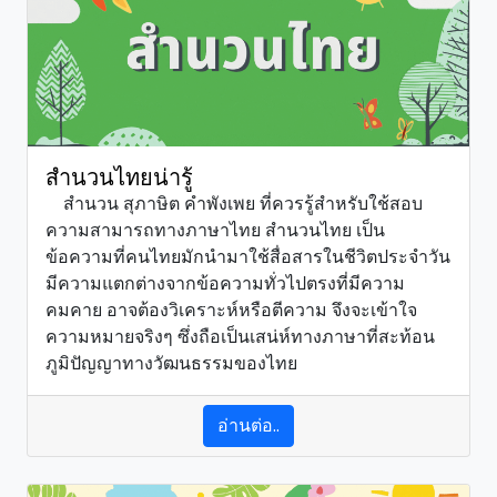
สำนวนไทยน่ารู้
สำนวน สุภาษิต คำพังเพย ที่ควรรู้สำหรับใช้สอบ
ความสามารถทางภาษาไทย สำนวนไทย เป็น
ข้อความที่คนไทยมักนำมาใช้สื่อสารในชีวิตประจำวัน
มีความแตกต่างจากข้อความทั่วไปตรงที่มีความ
คมคาย อาจต้องวิเคราะห์หรือตีความ จึงจะเข้าใจ
ความหมายจริงๆ ซึ่งถือเป็นเสน่ห์ทางภาษาที่สะท้อน
ภูมิปัญญาทางวัฒนธรรมของไทย
อ่านต่อ..