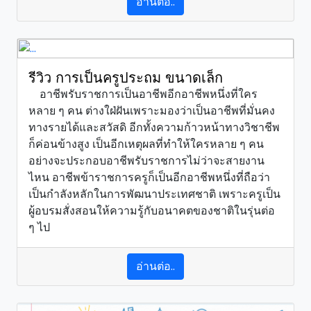
อ่านต่อ..
รีวิว การเป็นครูประถม ขนาดเล็ก
อาชีพรับราชการเป็นอาชีพอีกอาชีพหนึ่งที่ใคร
หลาย ๆ คน ต่างใฝ่ฝันเพราะมองว่าเป็นอาชีพที่มั่นคง
ทางรายได้และสวัสดิ อีกทั้งความก้าวหน้าทางวิชาชีพ
ก็ค่อนข้างสูง เป็นอีกเหตุผลที่ทำให้ใครหลาย ๆ คน
อย่างจะประกอบอาชีพรับราชการไม่ว่าจะสายงาน
ไหน อาชีพข้าราชการครูก็เป็นอีกอาชีพหนึ่งที่ถือว่า
เป็นกำลังหลักในการพัฒนาประเทศชาติ เพราะครูเป็น
ผู้อบรมสั่งสอนให้ความรู้กับอนาคตของชาติในรุ่นต่อ
ๆ ไป
อ่านต่อ..