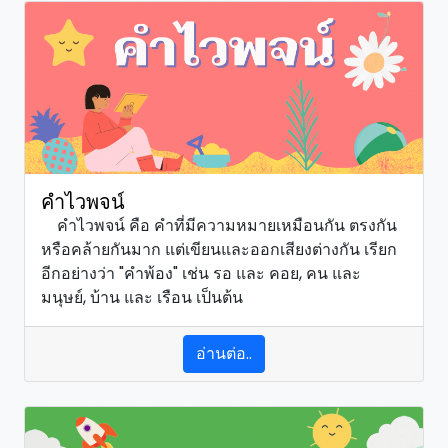
คำไวพจน์
คำไวพจน์ คือ คำที่มีความหมายเหมือนกัน ตรงกัน
หรือคล้ายกันมาก แต่เขียนและออกเสียงต่างกัน เรียก
อีกอย่างว่า "คำพ้อง" เช่น รอ และ คอย, คน และ
มนุษย์, บ้าน และ เรือน เป็นต้น
อ่านต่อ..