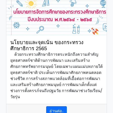
นโยบายและจุดเน้น ของกระทรวง
ศึกษาธิการ 2565
ด้วยกระทรวงศึกษาธิการตระหนักถึงความสำคัญ
ยุทธศาสตร์ชาติด้านการพัฒนา และเสริมสร้าง
ศักยภาพทรัพยากรมนุษย์ โดยเฉพาะแผนแม่บทภายใต้
ยุทธศาสตร์ชาติ ประเด็นการพัฒนาศักยภาพคนตลอด
ช่วงชีวิต การสร้างสภาพแวดล้อมที่เอื้อต่อการพัฒนา
และเสริมสร้างศักยภาพมนุษย์ การพัฒนาเด็กตั้งแต่
ช่วงการตั้งครรภ์จนถึงปฐมวัย การพัฒนาช่วงวัยเรียน/
วัยรุ่น
อ่านต่อ..