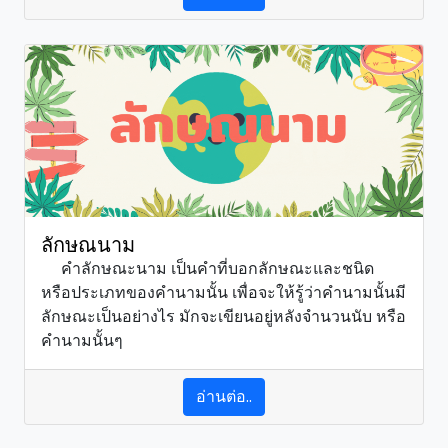
ลักษณนาม
คำลักษณะนาม เป็นคำที่บอกลักษณะและชนิด
หรือประเภทของคำนามนั้น เพื่อจะให้รู้ว่าคำนามนั้นมี
ลักษณะเป็นอย่างไร มักจะเขียนอยู่หลังจำนวนนับ หรือ
คำนามนั้นๆ
อ่านต่อ..