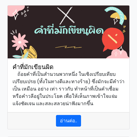
คำที่มักเขียนผิด
ถ้อยคำที่เป็นสำนวนพวกหนึ่ง ในเชิงเปรียบเทียบ
เปรียบเปรย (ทั้งในทางดีและทางร้าย) ซึ่งมักจะมีคำว่า
เป็น เหมือน อย่าง เท่า ราวกับ ทำหน้าที่เป็นคำเชื่อม
หรือคำวลีอยู่ในประโยค เพื่อให้เห็นภาพเข้าใจแจ่ม
แจ้งชัดเจน และสละสลวยน่าฟังมากขึ้น
อ่านต่อ..