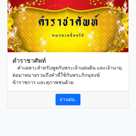
คำราชาศัพท์
คำเฉพาะสำหรับพูดกับพระเจ้าแผ่นดิน และเจ้านาย,
ต่อมาหมายรวมถึงคำที่ใช้กับพระภิกษุสงฆ์
ข้าราชการ และสุภาพชนด้วย
อ่านต่อ..