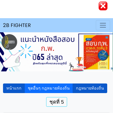
2B FIGHTER
Previous
Nex
หน้าแรก
ชุดอื่นๆ กฎหมายท้องถิ่น
กฎหมายท้องถิ่น
ชุดที่ 5