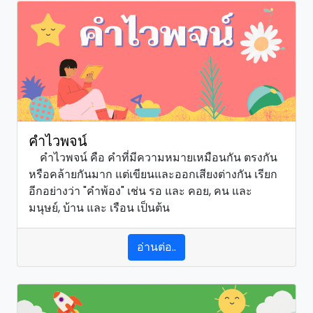
คำไวพจน์
คำไวพจน์ คือ คำที่มีความหมายเหมือนกัน ตรงกัน
หรือคล้ายกันมาก แต่เขียนและออกเสียงต่างกัน เรียก
อีกอย่างว่า "คำพ้อง" เช่น รอ และ คอย, คน และ
มนุษย์, บ้าน และ เรือน เป็นต้น
อ่านต่อ..