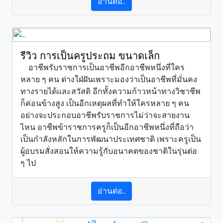
อ่านต่อ..
รีวิว การเป็นครูประถม ขนาดเล็ก
อาชีพรับราชการเป็นอาชีพอีกอาชีพหนึ่งที่ใคร
หลาย ๆ คน ต่างใฝ่ฝันเพราะมองว่าเป็นอาชีพที่มั่นคง
ทางรายได้และสวัสดิ อีกทั้งความก้าวหน้าทางวิชาชีพ
ก็ค่อนข้างสูง เป็นอีกเหตุผลที่ทำให้ใครหลาย ๆ คน
อย่างจะประกอบอาชีพรับราชการไม่ว่าจะสายงาน
ไหน อาชีพข้าราชการครูก็เป็นอีกอาชีพหนึ่งที่ถือว่า
เป็นกำลังหลักในการพัฒนาประเทศชาติ เพราะครูเป็น
ผู้อบรมสั่งสอนให้ความรู้กับอนาคตของชาติในรุ่นต่อ
ๆ ไป
อ่านต่อ..