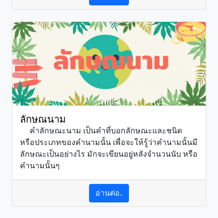
ลักษณนาม
คำลักษณะนาม เป็นคำที่บอกลักษณะและชนิด
หรือประเภทของคำนามนั้น เพื่อจะให้รู้ว่าคำนามนั้นมี
ลักษณะเป็นอย่างไร มักจะเขียนอยู่หลังจำนวนนับ หรือ
คำนามนั้นๆ
อ่านต่อ..