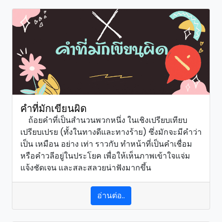
คำที่มักเขียนผิด
ถ้อยคำที่เป็นสำนวนพวกหนึ่ง ในเชิงเปรียบเทียบ
เปรียบเปรย (ทั้งในทางดีและทางร้าย) ซึ่งมักจะมีคำว่า
เป็น เหมือน อย่าง เท่า ราวกับ ทำหน้าที่เป็นคำเชื่อม
หรือคำวลีอยู่ในประโยค เพื่อให้เห็นภาพเข้าใจแจ่ม
แจ้งชัดเจน และสละสลวยน่าฟังมากขึ้น
อ่านต่อ..