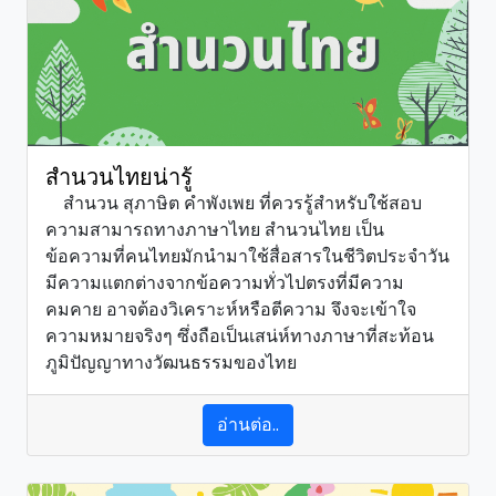
สำนวนไทยน่ารู้
สำนวน สุภาษิต คำพังเพย ที่ควรรู้สำหรับใช้สอบ
ความสามารถทางภาษาไทย สำนวนไทย เป็น
ข้อความที่คนไทยมักนำมาใช้สื่อสารในชีวิตประจำวัน
มีความแตกต่างจากข้อความทั่วไปตรงที่มีความ
คมคาย อาจต้องวิเคราะห์หรือตีความ จึงจะเข้าใจ
ความหมายจริงๆ ซึ่งถือเป็นเสน่ห์ทางภาษาที่สะท้อน
ภูมิปัญญาทางวัฒนธรรมของไทย
อ่านต่อ..