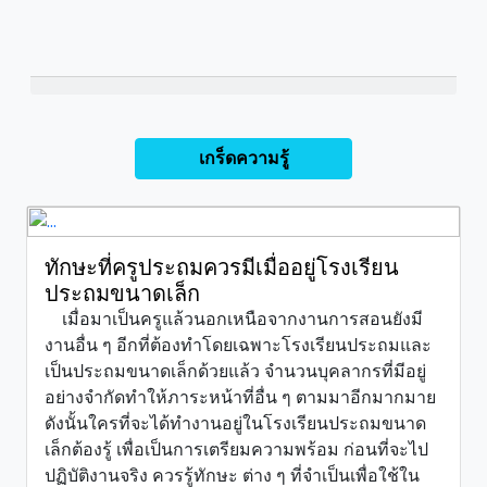
เกร็ดความรู้
ทักษะที่ครูประถมควรมีเมื่ออยู่โรงเรียน
ประถมขนาดเล็ก
เมื่อมาเป็นครูแล้วนอกเหนือจากงานการสอนยังมี
งานอื่น ๆ อีกที่ต้องทำโดยเฉพาะโรงเรียนประถมและ
เป็นประถมขนาดเล็กด้วยแล้ว จำนวนบุคลากรที่มีอยู่
อย่างจำกัดทำให้ภาระหน้าที่อื่น ๆ ตามมาอีกมากมาย
ดังนั้นใครที่จะได้ทำงานอยู่ในโรงเรียนประถมขนาด
เล็กต้องรู้ เพื่อเป็นการเตรียมความพร้อม ก่อนที่จะไป
ปฏิบัติงานจริง ควรรู้ทักษะ ต่าง ๆ ที่จำเป็นเพื่อใช้ใน