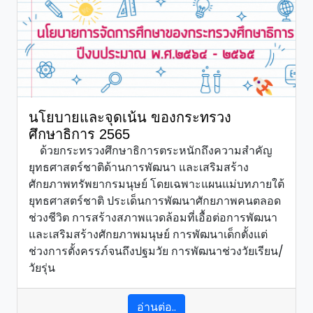
นโยบายและจุดเน้น ของกระทรวง
ศึกษาธิการ 2565
ด้วยกระทรวงศึกษาธิการตระหนักถึงความสำคัญ
ยุทธศาสตร์ชาติด้านการพัฒนา และเสริมสร้าง
ศักยภาพทรัพยากรมนุษย์ โดยเฉพาะแผนแม่บทภายใต้
ยุทธศาสตร์ชาติ ประเด็นการพัฒนาศักยภาพคนตลอด
ช่วงชีวิต การสร้างสภาพแวดล้อมที่เอื้อต่อการพัฒนา
และเสริมสร้างศักยภาพมนุษย์ การพัฒนาเด็กตั้งแต่
ช่วงการตั้งครรภ์จนถึงปฐมวัย การพัฒนาช่วงวัยเรียน/
วัยรุ่น
อ่านต่อ..