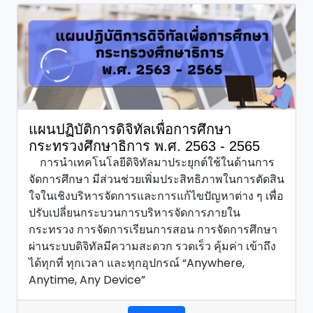
แผนปฏิบัติการดิจิทัลเพื่อการศึกษา
กระทรวงศึกษาธิการ พ.ศ. 2563 - 2565
การนำเทคโนโลยีดิจิทัลมาประยุกต์ใช้ในด้านการ
จัดการศึกษา มีส่วนช่วยเพิ่มประสิทธิภาพในการตัดสิน
ใจในเชิงบริหารจัดการและการแก้ไขปัญหาต่าง ๆ เพื่อ
ปรับเปลี่ยนกระบวนการบริหารจัดการภายใน
กระทรวง การจัดการเรียนการสอน การจัดการศึกษา
ผ่านระบบดิจิทัลมีความสะดวก รวดเร็ว คุ้มค่า เข้าถึง
ได้ทุกที่ ทุกเวลา และทุกอุปกรณ์ “Anywhere,
Anytime, Any Device”